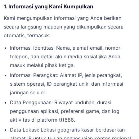
1. Informasi yang Kami Kumpulkan
Kami mengumpulkan informasi yang Anda berikan
secara langsung maupun yang dikumpulkan secara
otomatis, termasuk:
Informasi Identitas: Nama, alamat email, nomor
telepon, dan detail akun media sosial jika Anda
masuk melalui pihak ketiga.
Informasi Perangkat: Alamat IP, jenis perangkat,
sistem operasi, ID perangkat unik, dan informasi
jaringan seluler.
Data Penggunaan: Riwayat unduhan, durasi
penggunaan aplikasi, preferensi game, dan log
aktivitas di platform ttt888.
Data Lokasi: Lokasi geografis kasar berdasarkan
alamat IP untuk tujuan penyesuaian konten regional.