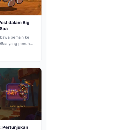
West dalam Big
98aa
mbawa pemain ke
898aa yang penuh
a...
: Pertunjukan