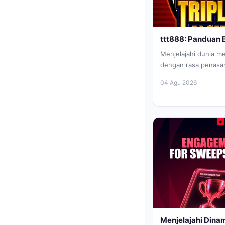
ttt888: Panduan 
Menjelajahi dunia mes
dengan rasa penasar
sederhana namun iko
04 Agu 2026
Menjelajahi Dinami