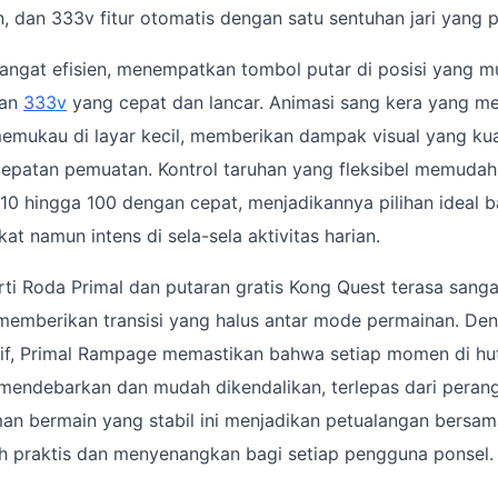
, dan 333v fitur otomatis dengan satu sentuhan jari yang pr
 sangat efisien, menempatkan tombol putar di posisi yang 
nan
333v
yang cepat dan lancar. Animasi sang kera yang m
memukau di layar kecil, memberikan dampak visual yang ku
patan pemuatan. Kontrol taruhan yang fleksibel memudah
 0.10 hingga 100 dengan cepat, menjadikannya pilihan ideal 
at namun intens di sela-sela aktivitas harian.
perti Roda Primal dan putaran gratis Kong Quest terasa sang
 memberikan transisi yang halus antar mode permainan. De
if, Primal Rampage memastikan bahwa setiap momen di huta
 mendebarkan dan mudah dikendalikan, terlepas dari peran
an bermain yang stabil ini menjadikan petualangan bersam
ih praktis dan menyenangkan bagi setiap pengguna ponsel.