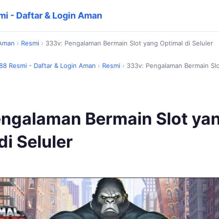
mi - Daftar & Login Aman
 Aman
›
Resmi
›
333v: Pengalaman Bermain Slot yang Optimal di Seluler
88 Resmi - Daftar & Login Aman
›
Resmi
›
333v: Pengalaman Bermain Slo
engalaman Bermain Slot ya
di Seluler