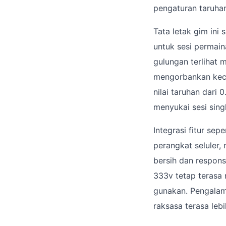
pengaturan taruhan
Tata letak gim ini
untuk sesi permai
gulungan terlihat 
mengorbankan kece
nilai taruhan dari
menyukai sesi singk
Integrasi fitur se
perangkat seluler,
bersih dan respons
333v tetap terasa
gunakan. Pengalam
raksasa terasa leb