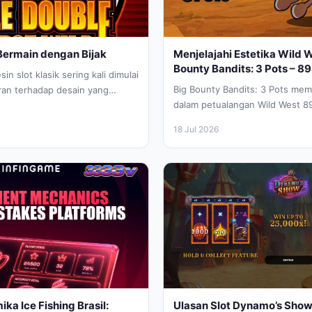
Bermain dengan Bijak
Menjelajahi Estetika Wild 
Bounty Bandits: 3 Pots – 8
in slot klasik sering kali dimulai
Big Bounty Bandits: 3 Pots me
an terhadap desain yang
dalam petualangan Wild West 
nik. Cash Wheel Blazing...
dengan nuansa kartun yang ceri
18 Jul 2026
ka Ice Fishing Brasil:
Ulasan Slot Dynamo’s Show