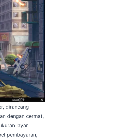
r, dirancang
kan dengan cermat,
ukuran layar
bel pembayaran,