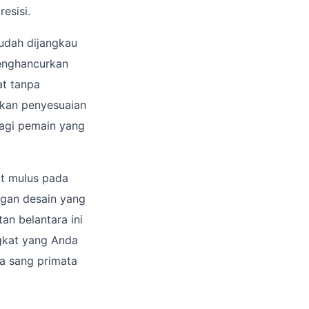
esisi.
mudah dijangkau
enghancurkan
at tanpa
kan penyesuaian
bagi pemain yang
at mulus pada
ngan desain yang
n belantara ini
gkat yang Anda
a sang primata