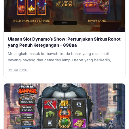
Ulasan Slot Dynamo’s Show: Pertunjukan Sirkus Robot
yang Penuh Ketegangan – 898aa
Melangkah masuk ke bawah tenda besar yang diselimuti
bayang-bayang dan gemerlap lampu neon yang berkedip,
Dynamo’s Show oleh Just Slot...
02 Jul 2026