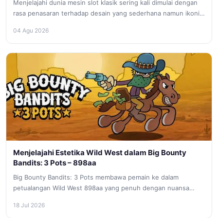
Menjelajahi dunia mesin slot klasik sering kali dimulai dengan
rasa penasaran terhadap desain yang sederhana namun ikonik.
Cash Wheel Blazing...
04 Agu 2026
Menjelajahi Estetika Wild West dalam Big Bounty
Bandits: 3 Pots – 898aa
Big Bounty Bandits: 3 Pots membawa pemain ke dalam
petualangan Wild West 898aa yang penuh dengan nuansa
kartun yang ceria...
18 Jul 2026