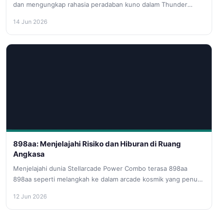
dan mengungkap rahasia peradaban kuno dalam Thunder
Drums Mayan Mask, sebuah slot...
14 Jun 2026
898aa: Menjelajahi Risiko dan Hiburan di Ruang
Angkasa
Menjelajahi dunia Stellarcade Power Combo terasa 898aa
898aa seperti melangkah ke dalam arcade kosmik yang penuh
dengan misteri dan potensi....
12 Jun 2026